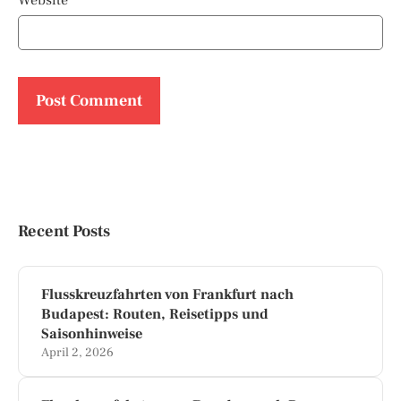
Website
Recent Posts
Flusskreuzfahrten von Frankfurt nach
Budapest: Routen, Reisetipps und
Saisonhinweise
April 2, 2026