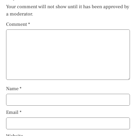
Your comment will not show until it has been approved by
a moderator.
Comment
*
Name
*
Email
*