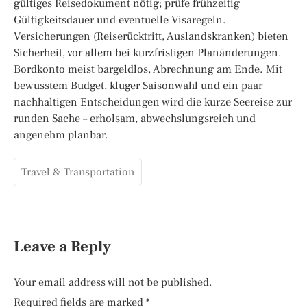
gültiges Reisedokument nötig; prüfe frühzeitig
Gültigkeitsdauer und eventuelle Visaregeln.
Versicherungen (Reiserücktritt, Auslandskranken) bieten
Sicherheit, vor allem bei kurzfristigen Planänderungen.
Bordkonto meist bargeldlos, Abrechnung am Ende. Mit
bewusstem Budget, kluger Saisonwahl und ein paar
nachhaltigen Entscheidungen wird die kurze Seereise zur
runden Sache – erholsam, abwechslungsreich und
angenehm planbar.
Travel & Transportation
Leave a Reply
Your email address will not be published.
Required fields are marked
*