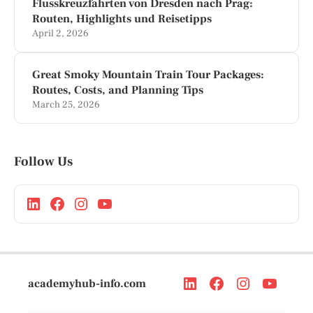
Flusskreuzfahrten von Dresden nach Prag:
Routen, Highlights und Reisetipps
April 2, 2026
Great Smoky Mountain Train Tour Packages:
Routes, Costs, and Planning Tips
March 25, 2026
Follow Us
academyhub-info.com