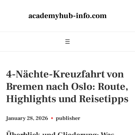
academyhub-info.com
4-Nächte-Kreuzfahrt von
Bremen nach Oslo: Route,
Highlights und Reisetipps
January 28, 2026
•
publisher