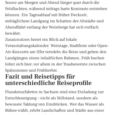
Sonne am Morgen und Abend länger quer durch die
Felsfluchten, während mittags harte Kontraste entstehen
können. Ein Tagesablauf mit früher Deckzeit,
mittäglichem Landgang im Schatten der Altstädte und
Abendfahrt entlang der Weinberge hat sich vielfach
bewährt.
Zusatznutzen bietet ein Blick auf lokale
Veranstaltungskalender. Weintage, Stadtfeste oder Open-
Air-Konzerte am Ufer veredeln die Reise und geben den
Landgängen einen inhaltlichen Rahmen. Früh buchen
lohnt sich hier, vor allem in der Traubenernte zwischen
Spätsommer und Frühherbst.
Fazit und Reisetipps für
unterschiedliche Reiseprofile
Flusskreuzfahrten in Sachsen sind eine Einladung zur
Entschleunigung – nicht als Stillstand, sondern als
bewusste Taktung von Eindrücken. Wer das Wasser als
Bühne wählt, erlebt Landschaften und Städte aus einer