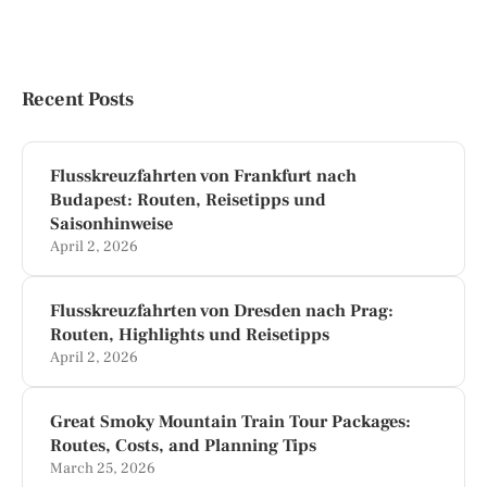
Recent Posts
Flusskreuzfahrten von Frankfurt nach
Budapest: Routen, Reisetipps und
Saisonhinweise
April 2, 2026
Flusskreuzfahrten von Dresden nach Prag:
Routen, Highlights und Reisetipps
April 2, 2026
Great Smoky Mountain Train Tour Packages:
Routes, Costs, and Planning Tips
March 25, 2026