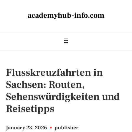
academyhub-info.com
Flusskreuzfahrten in
Sachsen: Routen,
Sehenswürdigkeiten und
Reisetipps
January 23, 2026
•
publisher