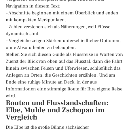
Navigation in diesem Text:
– Abschnitte beginnen mit einem Überblick und enden
mit kompakten Merkpunkten.
– Zahlen verstehen sich als Näherungen, weil Flüsse
dynamisch sind.
– Vergleiche zeigen Stärken unterschiedlicher Optionen,
ohne Absolutheiten zu behaupten.
Stellen Sie sich diesen Guide als Flussreise in Worten vor:
Zuerst der Blick von oben auf das Flusstal, dann die Fahrt
hinein zwischen Felsen und Uferwiesen, schließlich das
Anlegen an Orten, die Geschichten erzählen. Und am
Ende eine ruhige Minute an Deck, in der aus
Informationen eine stimmige Route für Ihre eigene Reise
wird.
Routen und Flusslandschaften:
Elbe, Mulde und Zschopau im
Vergleich
Die Elbe ist die große Bühne sächsischer