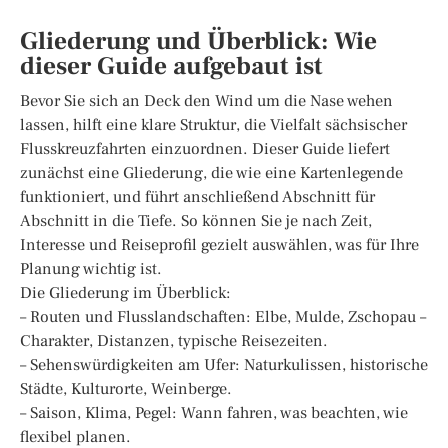
Gliederung und Überblick: Wie
dieser Guide aufgebaut ist
Bevor Sie sich an Deck den Wind um die Nase wehen
lassen, hilft eine klare Struktur, die Vielfalt sächsischer
Flusskreuzfahrten einzuordnen. Dieser Guide liefert
zunächst eine Gliederung, die wie eine Kartenlegende
funktioniert, und führt anschließend Abschnitt für
Abschnitt in die Tiefe. So können Sie je nach Zeit,
Interesse und Reiseprofil gezielt auswählen, was für Ihre
Planung wichtig ist.
Die Gliederung im Überblick:
– Routen und Flusslandschaften: Elbe, Mulde, Zschopau –
Charakter, Distanzen, typische Reisezeiten.
– Sehenswürdigkeiten am Ufer: Naturkulissen, historische
Städte, Kulturorte, Weinberge.
– Saison, Klima, Pegel: Wann fahren, was beachten, wie
flexibel planen.