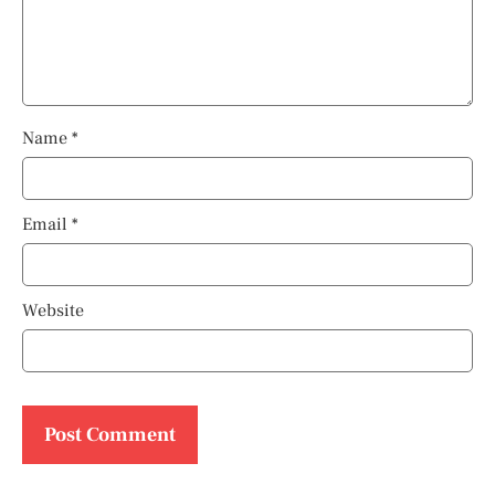
Name
*
Email
*
Website