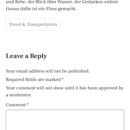
und Rebe, der Blick über Wasser, der Gedanken ordnet.
Genau dafür ist ein Fluss gemacht.
Travel & Transportation
Leave a Reply
Your email address will not be published.
Required fields are marked
*
Your comment will not show until it has been approved by
a moderator.
Comment
*