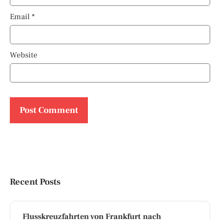
Email
*
Website
Recent Posts
Flusskreuzfahrten von Frankfurt nach