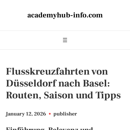
academyhub-info.com
Flusskreuzfahrten von
Düsseldorf nach Basel:
Routen, Saison und Tipps
January 12, 2026
•
publisher