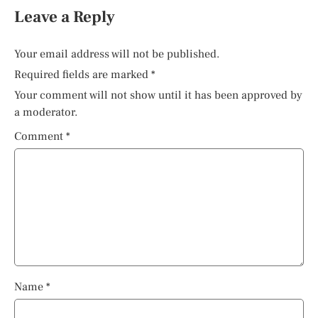
Leave a Reply
Your email address will not be published.
Required fields are marked
*
Your comment will not show until it has been approved by
a moderator.
Comment
*
Name
*