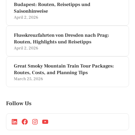
Budapest: Routen, Reisetipps und
Saisonhinweise
April 2, 2026
Flusskreuzfahrten von Dresden nach Prag:
Routen, Highlights und Reisetipps
April 2, 2026
Great Smoky Mountain Train Tour Packages:
Routes, Costs, and Planning Tips
March 25, 2026
Follow Us