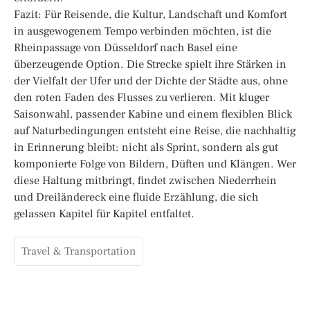
Fazit: Für Reisende, die Kultur, Landschaft und Komfort
in ausgewogenem Tempo verbinden möchten, ist die
Rheinpassage von Düsseldorf nach Basel eine
überzeugende Option. Die Strecke spielt ihre Stärken in
der Vielfalt der Ufer und der Dichte der Städte aus, ohne
den roten Faden des Flusses zu verlieren. Mit kluger
Saisonwahl, passender Kabine und einem flexiblen Blick
auf Naturbedingungen entsteht eine Reise, die nachhaltig
in Erinnerung bleibt: nicht als Sprint, sondern als gut
komponierte Folge von Bildern, Düften und Klängen. Wer
diese Haltung mitbringt, findet zwischen Niederrhein
und Dreiländereck eine fluide Erzählung, die sich
gelassen Kapitel für Kapitel entfaltet.
Travel & Transportation