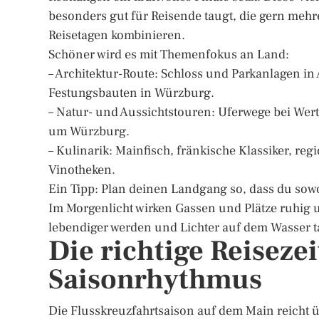
besonders gut für Reisende taugt, die gern mehr
Reisetagen kombinieren.
Schöner wird es mit Themenfokus an Land:
– Architektur-Route: Schloss und Parkanlagen in
Festungsbauten in Würzburg.
– Natur- und Aussichtstouren: Uferwege bei Wer
um Würzburg.
– Kulinarik: Mainfisch, fränkische Klassiker, r
Vinotheken.
Ein Tipp: Plan deinen Landgang so, dass du sow
Im Morgenlicht wirken Gassen und Plätze ruhig
lebendiger werden und Lichter auf dem Wasser 
Die richtige Reisezei
Saisonrhythmus
Die Flusskreuzfahrtsaison auf dem Main reicht ü