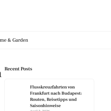
me & Garden
h
Recent Posts
Flusskreuzfahrten von
Frankfurt nach Budapest:
Routen, Reisetipps und
Saisonhinweise