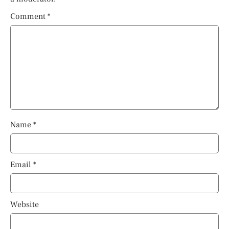
Comment
*
Name
*
Email
*
Website