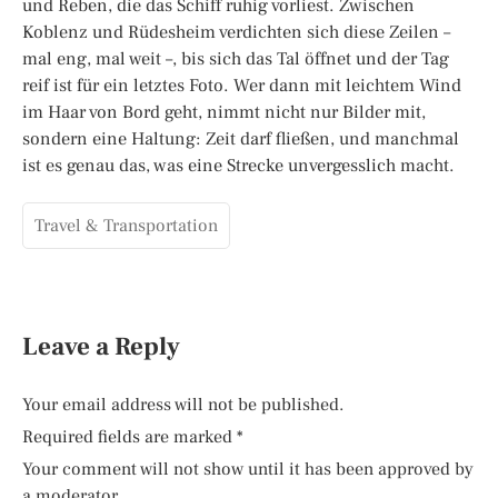
und Reben, die das Schiff ruhig vorliest. Zwischen
Koblenz und Rüdesheim verdichten sich diese Zeilen –
mal eng, mal weit –, bis sich das Tal öffnet und der Tag
reif ist für ein letztes Foto. Wer dann mit leichtem Wind
im Haar von Bord geht, nimmt nicht nur Bilder mit,
sondern eine Haltung: Zeit darf fließen, und manchmal
ist es genau das, was eine Strecke unvergesslich macht.
Travel & Transportation
Leave a Reply
Your email address will not be published.
Required fields are marked
*
Your comment will not show until it has been approved by
a moderator.