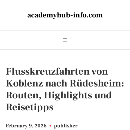
academyhub-info.com
Flusskreuzfahrten von
Koblenz nach Rüdesheim:
Routen, Highlights und
Reisetipps
February 9, 2026
•
publisher