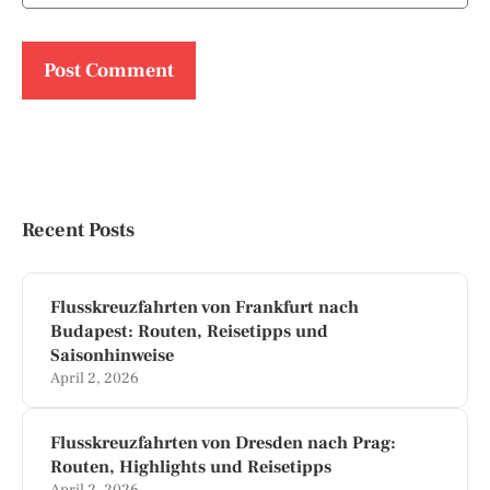
Recent Posts
Flusskreuzfahrten von Frankfurt nach
Budapest: Routen, Reisetipps und
Saisonhinweise
April 2, 2026
Flusskreuzfahrten von Dresden nach Prag:
Routen, Highlights und Reisetipps