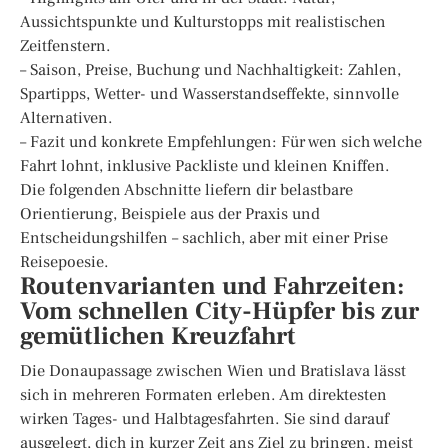
Aussichtspunkte und Kulturstopps mit realistischen
Zeitfenstern.
– Saison, Preise, Buchung und Nachhaltigkeit: Zahlen,
Spartipps, Wetter- und Wasserstandseffekte, sinnvolle
Alternativen.
– Fazit und konkrete Empfehlungen: Für wen sich welche
Fahrt lohnt, inklusive Packliste und kleinen Kniffen.
Die folgenden Abschnitte liefern dir belastbare
Orientierung, Beispiele aus der Praxis und
Entscheidungshilfen – sachlich, aber mit einer Prise
Reisepoesie.
Routenvarianten und Fahrzeiten:
Vom schnellen City-Hüpfer bis zur
gemütlichen Kreuzfahrt
Die Donaupassage zwischen Wien und Bratislava lässt
sich in mehreren Formaten erleben. Am direktesten
wirken Tages- und Halbtagesfahrten. Sie sind darauf
ausgelegt, dich in kurzer Zeit ans Ziel zu bringen, meist