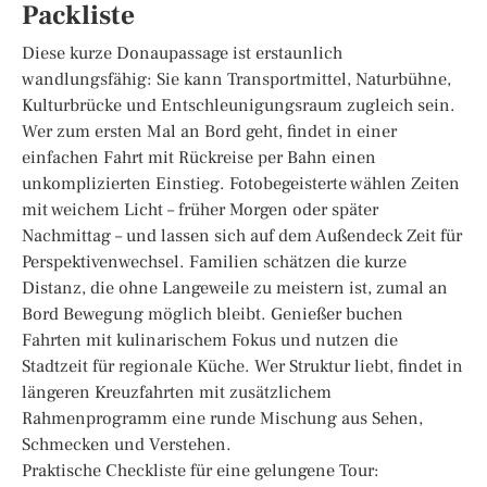
Packliste
Diese kurze Donaupassage ist erstaunlich
wandlungsfähig: Sie kann Transportmittel, Naturbühne,
Kulturbrücke und Entschleunigungsraum zugleich sein.
Wer zum ersten Mal an Bord geht, findet in einer
einfachen Fahrt mit Rückreise per Bahn einen
unkomplizierten Einstieg. Fotobegeisterte wählen Zeiten
mit weichem Licht – früher Morgen oder später
Nachmittag – und lassen sich auf dem Außendeck Zeit für
Perspektivenwechsel. Familien schätzen die kurze
Distanz, die ohne Langeweile zu meistern ist, zumal an
Bord Bewegung möglich bleibt. Genießer buchen
Fahrten mit kulinarischem Fokus und nutzen die
Stadtzeit für regionale Küche. Wer Struktur liebt, findet in
längeren Kreuzfahrten mit zusätzlichem
Rahmenprogramm eine runde Mischung aus Sehen,
Schmecken und Verstehen.
Praktische Checkliste für eine gelungene Tour: