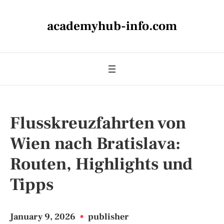
academyhub-info.com
Flusskreuzfahrten von
Wien nach Bratislava:
Routen, Highlights und
Tipps
January 9, 2026
•
publisher