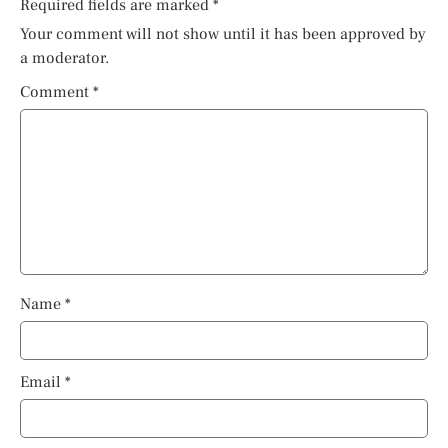
Required fields are marked
*
Your comment will not show until it has been approved by
a moderator.
Comment
*
Name
*
Email
*