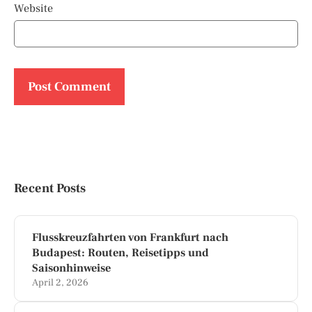
Website
Recent Posts
Flusskreuzfahrten von Frankfurt nach
Budapest: Routen, Reisetipps und
Saisonhinweise
April 2, 2026