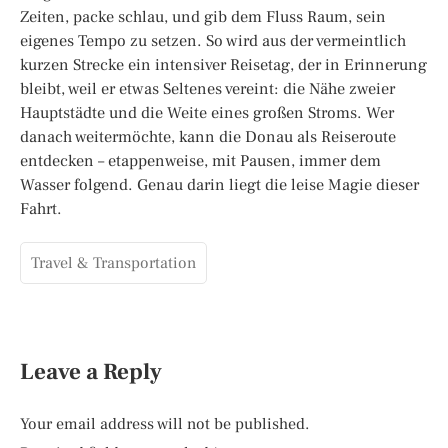
Zeiten, packe schlau, und gib dem Fluss Raum, sein
eigenes Tempo zu setzen. So wird aus der vermeintlich
kurzen Strecke ein intensiver Reisetag, der in Erinnerung
bleibt, weil er etwas Seltenes vereint: die Nähe zweier
Hauptstädte und die Weite eines großen Stroms. Wer
danach weitermöchte, kann die Donau als Reiseroute
entdecken – etappenweise, mit Pausen, immer dem
Wasser folgend. Genau darin liegt die leise Magie dieser
Fahrt.
Travel & Transportation
Leave a Reply
Your email address will not be published.