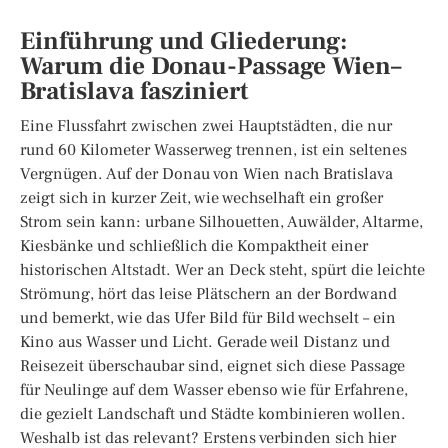
Einführung und Gliederung:
Warum die Donau-Passage Wien–
Bratislava fasziniert
Eine Flussfahrt zwischen zwei Hauptstädten, die nur
rund 60 Kilometer Wasserweg trennen, ist ein seltenes
Vergnügen. Auf der Donau von Wien nach Bratislava
zeigt sich in kurzer Zeit, wie wechselhaft ein großer
Strom sein kann: urbane Silhouetten, Auwälder, Altarme,
Kiesbänke und schließlich die Kompaktheit einer
historischen Altstadt. Wer an Deck steht, spürt die leichte
Strömung, hört das leise Plätschern an der Bordwand
und bemerkt, wie das Ufer Bild für Bild wechselt – ein
Kino aus Wasser und Licht. Gerade weil Distanz und
Reisezeit überschaubar sind, eignet sich diese Passage
für Neulinge auf dem Wasser ebenso wie für Erfahrene,
die gezielt Landschaft und Städte kombinieren wollen.
Weshalb ist das relevant? Erstens verbinden sich hier