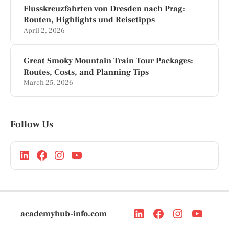
Flusskreuzfahrten von Dresden nach Prag:
Routen, Highlights und Reisetipps
April 2, 2026
Great Smoky Mountain Train Tour Packages:
Routes, Costs, and Planning Tips
March 25, 2026
Follow Us
academyhub-info.com