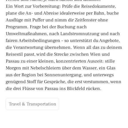
Ein Wort zur Vorbereitung: Prüfe die Reisedokumente,
plane die An- und Abreise idealerweise per Bahn, buche
Ausflüge mit Puffer und nimm dir Zeitfenster ohne
Programm. Frage bei der Buchung nach
Umweltmaßnahmen, nach Landstromnutzung und nach
fairen Arbeitsbedingungen – so unterstützt du Angebote,
die Verantwortung übernehmen. Wenn all das zu deinem
Reisestil passt, wird die Strecke zwischen Wien und
Passau zu einer kleinen, konzentrierten Auszeit: stille
Morgen mit Nebelschleiern über dem Wasser, ein Glas
aus der Region bei Sonnenuntergang, und unterwegs
genügend Stoff für Gespräche, die erst verstummen, wenn
die drei Flüsse von Passau ins Blickfeld rücken.
Travel & Transportation