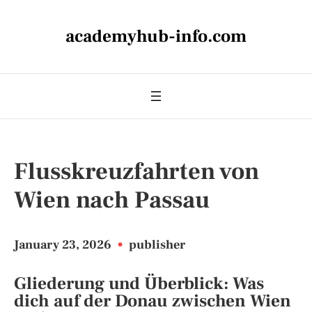
academyhub-info.com
Flusskreuzfahrten von
Wien nach Passau
January 23, 2026
•
publisher
Gliederung und Überblick: Was
dich auf der Donau zwischen Wien