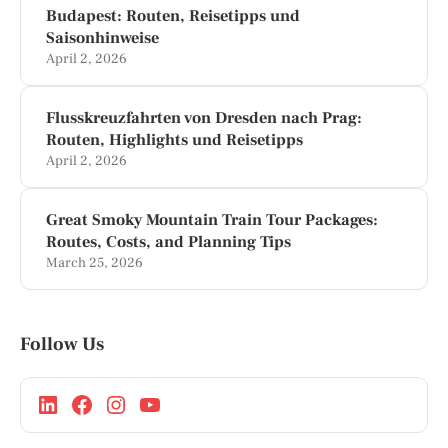
Budapest: Routen, Reisetipps und
Saisonhinweise
April 2, 2026
Flusskreuzfahrten von Dresden nach Prag:
Routen, Highlights und Reisetipps
April 2, 2026
Great Smoky Mountain Train Tour Packages:
Routes, Costs, and Planning Tips
March 25, 2026
Follow Us