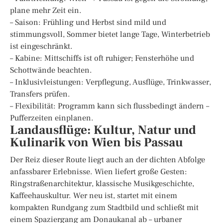
plane mehr Zeit ein.
– Saison: Frühling und Herbst sind mild und
stimmungsvoll, Sommer bietet lange Tage, Winterbetrieb
ist eingeschränkt.
– Kabine: Mittschiffs ist oft ruhiger; Fensterhöhe und
Schottwände beachten.
– Inklusivleistungen: Verpflegung, Ausflüge, Trinkwasser,
Transfers prüfen.
– Flexibilität: Programm kann sich flussbedingt ändern –
Pufferzeiten einplanen.
Landausflüge: Kultur, Natur und
Kulinarik von Wien bis Passau
Der Reiz dieser Route liegt auch an der dichten Abfolge
anfassbarer Erlebnisse. Wien liefert große Gesten:
Ringstraßenarchitektur, klassische Musikgeschichte,
Kaffeehauskultur. Wer neu ist, startet mit einem
kompakten Rundgang zum Stadtbild und schließt mit
einem Spaziergang am Donaukanal ab – urbaner