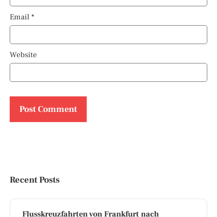
Email
*
Website
Recent Posts
Flusskreuzfahrten von Frankfurt nach