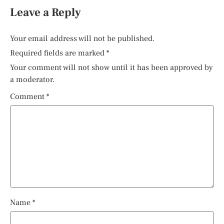
Leave a Reply
Your email address will not be published.
Required fields are marked
*
Your comment will not show until it has been approved by
a moderator.
Comment
*
Name
*