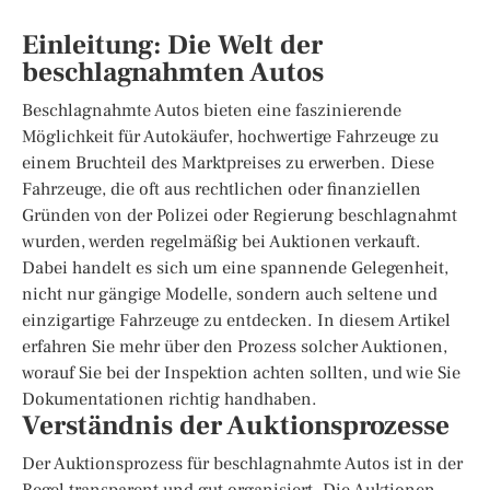
Einleitung: Die Welt der
beschlagnahmten Autos
Beschlagnahmte Autos bieten eine faszinierende
Möglichkeit für Autokäufer, hochwertige Fahrzeuge zu
einem Bruchteil des Marktpreises zu erwerben. Diese
Fahrzeuge, die oft aus rechtlichen oder finanziellen
Gründen von der Polizei oder Regierung beschlagnahmt
wurden, werden regelmäßig bei Auktionen verkauft.
Dabei handelt es sich um eine spannende Gelegenheit,
nicht nur gängige Modelle, sondern auch seltene und
einzigartige Fahrzeuge zu entdecken. In diesem Artikel
erfahren Sie mehr über den Prozess solcher Auktionen,
worauf Sie bei der Inspektion achten sollten, und wie Sie
Dokumentationen richtig handhaben.
Verständnis der Auktionsprozesse
Der Auktionsprozess für beschlagnahmte Autos ist in der
Regel transparent und gut organisiert. Die Auktionen