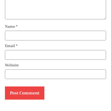
Name
*
Email
*
Website