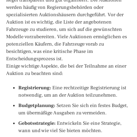
werden häufig von Regierungsbehörden oder
spezialisierten Auktionshäusern durchgeführt. Vor der
Auktion ist es wichtig, die Liste der angebotenen
Fahrzeuge zu studieren, um sich auf die gewünschten
Modelle vorzubereiten. Viele Auktionen ermöglichen es
potenziellen Käufern, die Fahrzeuge vorab zu
besichtigen, was eine kritische Phase im
Entscheidungsprozess ist.
Einige wichtige Aspekte, die bei der Teilnahme an einer
Auktion zu beachten sind:
Registrierung:
Eine rechtzeitige Registrierung ist
notwendig, um an der Auktion teilzunehmen.
Budgetplanung:
Setzen Sie sich ein festes Budget,
um übermäßige Ausgaben zu vermeiden.
Gebotsstrategie:
Entwickeln Sie eine Strategie,
wann und wie viel Sie bieten möchten.