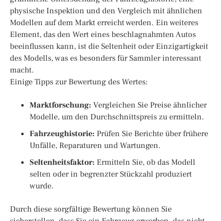
physische Inspektion und den Vergleich mit ähnlichen
Modellen auf dem Markt erreicht werden. Ein weiteres
Element, das den Wert eines beschlagnahmten Autos
beeinflussen kann, ist die Seltenheit oder Einzigartigkeit
des Modells, was es besonders für Sammler interessant
macht.
Einige Tipps zur Bewertung des Wertes:
Marktforschung:
Vergleichen Sie Preise ähnlicher
Modelle, um den Durchschnittspreis zu ermitteln.
Fahrzeughistorie:
Prüfen Sie Berichte über frühere
Unfälle, Reparaturen und Wartungen.
Seltenheitsfaktor:
Ermitteln Sie, ob das Modell
selten oder in begrenzter Stückzahl produziert
wurde.
Durch diese sorgfältige Bewertung können Sie
sicherstellen, dass Sie ein Fahrzeug erwerben, das nicht