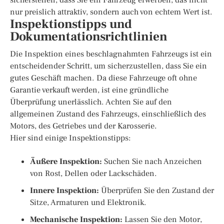
nur preislich attraktiv, sondern auch von echtem Wert ist.
Inspektionstipps und
Dokumentationsrichtlinien
Die Inspektion eines beschlagnahmten Fahrzeugs ist ein
entscheidender Schritt, um sicherzustellen, dass Sie ein
gutes Geschäft machen. Da diese Fahrzeuge oft ohne
Garantie verkauft werden, ist eine gründliche
Überprüfung unerlässlich. Achten Sie auf den
allgemeinen Zustand des Fahrzeugs, einschließlich des
Motors, des Getriebes und der Karosserie.
Hier sind einige Inspektionstipps:
Äußere Inspektion:
Suchen Sie nach Anzeichen
von Rost, Dellen oder Lackschäden.
Innere Inspektion:
Überprüfen Sie den Zustand der
Sitze, Armaturen und Elektronik.
Mechanische Inspektion:
Lassen Sie den Motor,