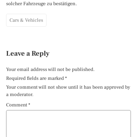
solcher Fahrzeuge zu bestätigen.
Cars & Vehicles
Leave a Reply
Your email address will not be published.
Required fields are marked
*
Your comment will not show until it has been approved by
a moderator.
Comment
*