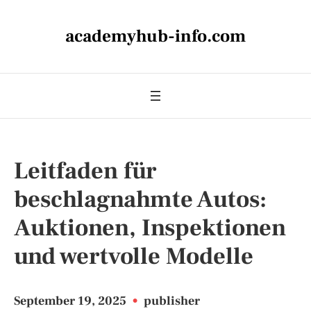
academyhub-info.com
Leitfaden für
beschlagnahmte Autos:
Auktionen, Inspektionen
und wertvolle Modelle
September 19, 2025
•
publisher