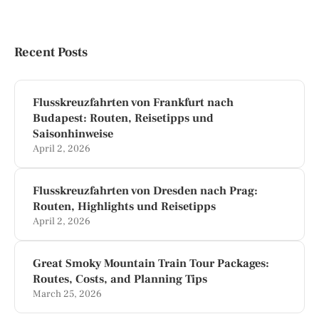
Recent Posts
Flusskreuzfahrten von Frankfurt nach
Budapest: Routen, Reisetipps und
Saisonhinweise
April 2, 2026
Flusskreuzfahrten von Dresden nach Prag:
Routen, Highlights und Reisetipps
April 2, 2026
Great Smoky Mountain Train Tour Packages:
Routes, Costs, and Planning Tips
March 25, 2026