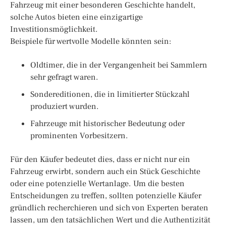
Fahrzeug mit einer besonderen Geschichte handelt,
solche Autos bieten eine einzigartige
Investitionsmöglichkeit.
Beispiele für wertvolle Modelle könnten sein:
Oldtimer, die in der Vergangenheit bei Sammlern
sehr gefragt waren.
Sondereditionen, die in limitierter Stückzahl
produziert wurden.
Fahrzeuge mit historischer Bedeutung oder
prominenten Vorbesitzern.
Für den Käufer bedeutet dies, dass er nicht nur ein
Fahrzeug erwirbt, sondern auch ein Stück Geschichte
oder eine potenzielle Wertanlage. Um die besten
Entscheidungen zu treffen, sollten potenzielle Käufer
gründlich recherchieren und sich von Experten beraten
lassen, um den tatsächlichen Wert und die Authentizität