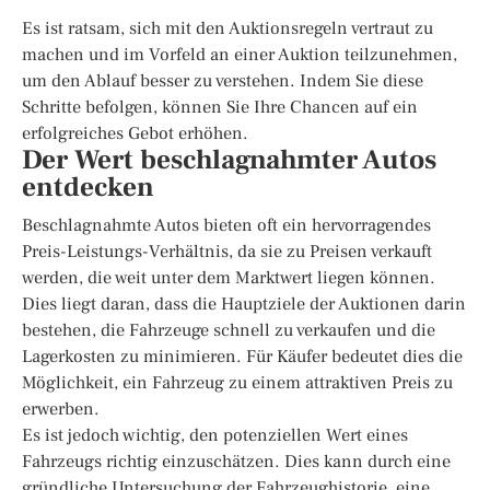
Es ist ratsam, sich mit den Auktionsregeln vertraut zu
machen und im Vorfeld an einer Auktion teilzunehmen,
um den Ablauf besser zu verstehen. Indem Sie diese
Schritte befolgen, können Sie Ihre Chancen auf ein
erfolgreiches Gebot erhöhen.
Der Wert beschlagnahmter Autos
entdecken
Beschlagnahmte Autos bieten oft ein hervorragendes
Preis-Leistungs-Verhältnis, da sie zu Preisen verkauft
werden, die weit unter dem Marktwert liegen können.
Dies liegt daran, dass die Hauptziele der Auktionen darin
bestehen, die Fahrzeuge schnell zu verkaufen und die
Lagerkosten zu minimieren. Für Käufer bedeutet dies die
Möglichkeit, ein Fahrzeug zu einem attraktiven Preis zu
erwerben.
Es ist jedoch wichtig, den potenziellen Wert eines
Fahrzeugs richtig einzuschätzen. Dies kann durch eine
gründliche Untersuchung der Fahrzeughistorie, eine