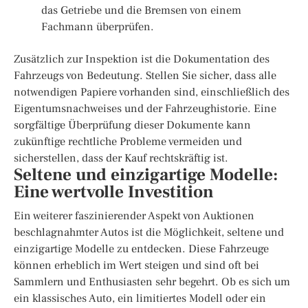
das Getriebe und die Bremsen von einem
Fachmann überprüfen.
Zusätzlich zur Inspektion ist die Dokumentation des
Fahrzeugs von Bedeutung. Stellen Sie sicher, dass alle
notwendigen Papiere vorhanden sind, einschließlich des
Eigentumsnachweises und der Fahrzeughistorie. Eine
sorgfältige Überprüfung dieser Dokumente kann
zukünftige rechtliche Probleme vermeiden und
sicherstellen, dass der Kauf rechtskräftig ist.
Seltene und einzigartige Modelle:
Eine wertvolle Investition
Ein weiterer faszinierender Aspekt von Auktionen
beschlagnahmter Autos ist die Möglichkeit, seltene und
einzigartige Modelle zu entdecken. Diese Fahrzeuge
können erheblich im Wert steigen und sind oft bei
Sammlern und Enthusiasten sehr begehrt. Ob es sich um
ein klassisches Auto, ein limitiertes Modell oder ein