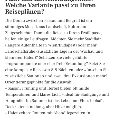
Welche Variante passt zu Ihren
Reiseplänen?
Die Donau zwischen Passau und Belgrad ist ein
stimmiges Mosaik aus Landschaft, Kultur und
Zeitgeschichte. Damit die Reise zu Ihrem Profil passt,
helfen einige Leitfragen: Möchten Sie mehr Stadtflair
(längere Aufenthalte in Wien/Budapest) oder mehr
Landschaftsruhe (zusätzliche Tage in der Wachau und
kleineren Häfen)? Schätzen Sie viele geführte
Programmpunkte oder eher freie Erkundung? Reizt Sie
eine kompakte Reise von 8–9 Nächten oder wünschen Sie
zusätzliche Stationen und zwei, drei Exkursionen mehr?
Orientierungspunkte für die Auswahl:
– Saison: Frühling und Herbst bieten oft milde
Temperaturen und klares Licht – ideal für Stadtgänge und
Fotografie. Im Sommer ist das Leben am Fluss lebhaft,
Deckzeiten sind lang, aber Hitze möglich.
– Hafenzeiten: Routen mit Abendliegezeiten in