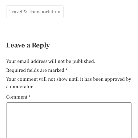
Travel & Transportation
Leave a Reply
Your email address will not be published.
Required fields are marked
*
Your comment will not show until it has been approved by
a moderator.
Comment
*