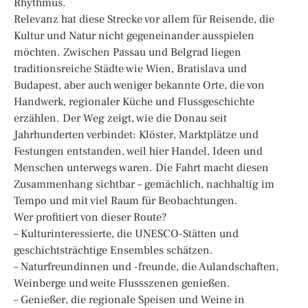
Rhythmus.
Relevanz hat diese Strecke vor allem für Reisende, die
Kultur und Natur nicht gegeneinander ausspielen
möchten. Zwischen Passau und Belgrad liegen
traditionsreiche Städte wie Wien, Bratislava und
Budapest, aber auch weniger bekannte Orte, die von
Handwerk, regionaler Küche und Flussgeschichte
erzählen. Der Weg zeigt, wie die Donau seit
Jahrhunderten verbindet: Klöster, Marktplätze und
Festungen entstanden, weil hier Handel, Ideen und
Menschen unterwegs waren. Die Fahrt macht diesen
Zusammenhang sichtbar – gemächlich, nachhaltig im
Tempo und mit viel Raum für Beobachtungen.
Wer profitiert von dieser Route?
– Kulturinteressierte, die UNESCO-Stätten und
geschichtsträchtige Ensembles schätzen.
– Naturfreundinnen und -freunde, die Aulandschaften,
Weinberge und weite Flussszenen genießen.
– Genießer, die regionale Speisen und Weine in