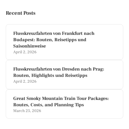
Recent Posts
Flusskreuzfahrten von Frankfurt nach
Budapest: Routen, Reisetipps und
Saisonhinweise
April 2, 2026
Flusskreuzfahrten von Dresden nach Prag:
Routen, Highlights und Reisetipps
April 2, 2026
Great Smoky Mountain Train Tour Packages:
Routes, Costs, and Planning Tips
March 25, 2026