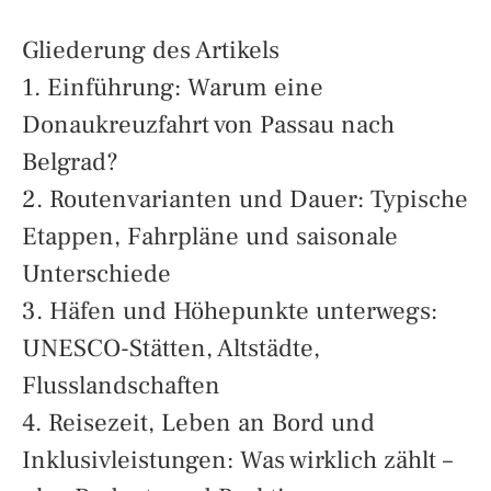
Gliederung des Artikels
1. Einführung: Warum eine
Donaukreuzfahrt von Passau nach
Belgrad?
2. Routenvarianten und Dauer: Typische
Etappen, Fahrpläne und saisonale
Unterschiede
3. Häfen und Höhepunkte unterwegs:
UNESCO-Stätten, Altstädte,
Flusslandschaften
4. Reisezeit, Leben an Bord und
Inklusivleistungen: Was wirklich zählt –