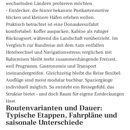
wechselnden Ländern probieren möchten.
– Entdecker, die hinter bekannte Postkartenmotive
blicken und kleinere Häfen erleben wollen.
Praktisch betrachtet ist eine Donaukreuzfahrt
komfortabel: Koffer auspacken, Kabine als ruhiger
Rückzugsort, während die Landschaft vorüberzieht. Im
Vergleich zur Rundreise mit dem Auto entfallen
Hotelwechsel und Navigationsstress; verglichen mit
Bahnreisen bleibt mehr zusammenhängende Freizeit,
weil Programm, Gastronomie und Transport
ineinandergreifen. Gleichzeitig bleibt die Reise flexibel:
Ausflüge sind meist modular buchbar, Spaziergänge
individuell möglich. So entsteht ein Reisegefühl, das
Struktur bietet – und doch Raum für eigene Entdeckungen
lässt.
Routenvarianten und Dauer:
Typische Etappen, Fahrpläne und
saisonale Unterschiede